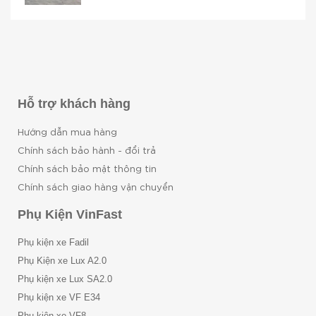
Hỗ trợ khách hàng
Hướng dẫn mua hàng
Chính sách bảo hành - đổi trả
Chính sách bảo mật thông tin
Chính sách giao hàng vận chuyển
Phụ Kiện VinFast
Phụ kiện xe Fadil
Phụ Kiện xe Lux A2.0
Phụ kiện xe Lux SA2.0
Phụ kiện xe VF E34
Phụ kiện xe VF8