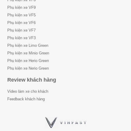
Phụ kiện xe VF9
Phụ kiện xe VF5
Phụ kiện xe VF6
Phụ kiện xe VF7
Phụ kiện xe VF3
Phụ kiện xe Limo Green
Phụ kiện xe Minio Green
Phụ kiện xe Herio Green
Phụ kiện xe Nerio Green
Review khách hàng
Video làm xe cho khách
Feedback khách hàng