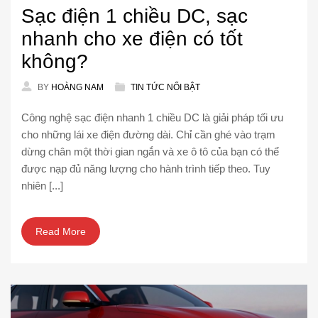
Sạc điện 1 chiều DC, sạc
nhanh cho xe điện có tốt
không?
BY
HOÀNG NAM
TIN TỨC NỔI BẬT
Công nghệ sạc điện nhanh 1 chiều DC là giải pháp tối ưu
cho những lái xe điện đường dài. Chỉ cần ghé vào trạm
dừng chân một thời gian ngắn và xe ô tô của bạn có thể
được nạp đủ năng lượng cho hành trình tiếp theo. Tuy
nhiên [...]
Read More