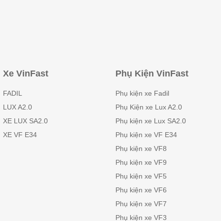
Xe VinFast
Phụ Kiện VinFast
FADIL
Phụ kiện xe Fadil
LUX A2.0
Phụ Kiện xe Lux A2.0
XE LUX SA2.0
Phụ kiện xe Lux SA2.0
XE VF E34
Phụ kiện xe VF E34
Phụ kiện xe VF8
Phụ kiện xe VF9
Phụ kiện xe VF5
Phụ kiện xe VF6
Phụ kiện xe VF7
Phụ kiện xe VF3