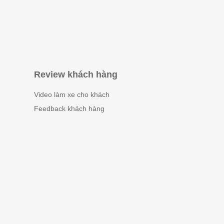
Review khách hàng
Video làm xe cho khách
Feedback khách hàng