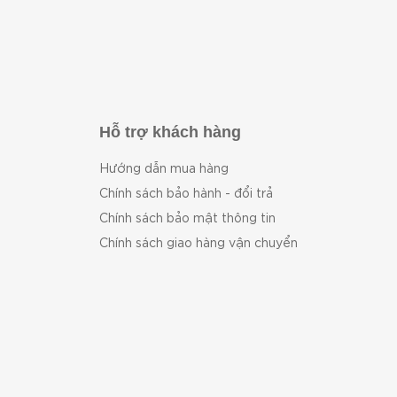
Hỗ trợ khách hàng
Hướng dẫn mua hàng
Chính sách bảo hành - đổi trả
Chính sách bảo mật thông tin
Chính sách giao hàng vận chuyển