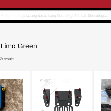
 Limo Green
9 results