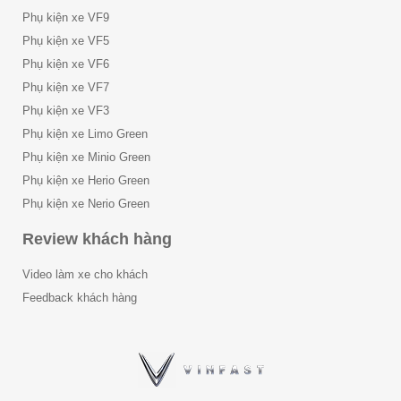
Phụ kiện xe VF9
Phụ kiện xe VF5
Phụ kiện xe VF6
Phụ kiện xe VF7
Phụ kiện xe VF3
Phụ kiện xe Limo Green
Phụ kiện xe Minio Green
Phụ kiện xe Herio Green
Phụ kiện xe Nerio Green
Review khách hàng
Video làm xe cho khách
Feedback khách hàng