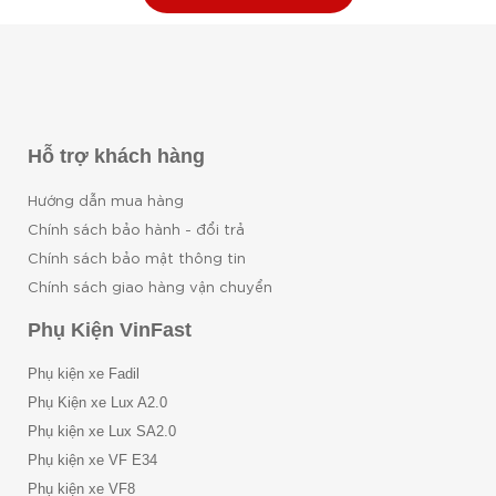
Hỗ trợ khách hàng
Hướng dẫn mua hàng
Chính sách bảo hành - đổi trả
Chính sách bảo mật thông tin
Chính sách giao hàng vận chuyển
Phụ Kiện VinFast
Phụ kiện xe Fadil
Phụ Kiện xe Lux A2.0
Phụ kiện xe Lux SA2.0
Phụ kiện xe VF E34
Phụ kiện xe VF8