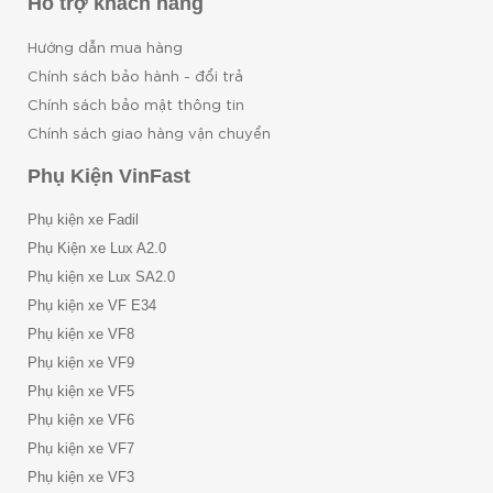
Hỗ trợ khách hàng
Hướng dẫn mua hàng
Chính sách bảo hành - đổi trả
Chính sách bảo mật thông tin
Chính sách giao hàng vận chuyển
Phụ Kiện VinFast
Phụ kiện xe Fadil
Phụ Kiện xe Lux A2.0
Phụ kiện xe Lux SA2.0
Phụ kiện xe VF E34
Phụ kiện xe VF8
Phụ kiện xe VF9
Phụ kiện xe VF5
Phụ kiện xe VF6
Phụ kiện xe VF7
Phụ kiện xe VF3