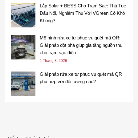
Lắp Solar + BESS Cho Trạm Sạc: Thủ Tục
Đấu Nối, Nghiệm Thu Với VGreen Có Khó
Không?
Mô hình rửa xe tự phục vụ quét mã QR:
Giải pháp đột phá giúp gia tăng nguồn thu
cho trạm sạc điện
1 Tháng 8, 2026
Giải pháp rửa xe tự phục vụ quét mã QR
phù hợp với đối tượng nào?