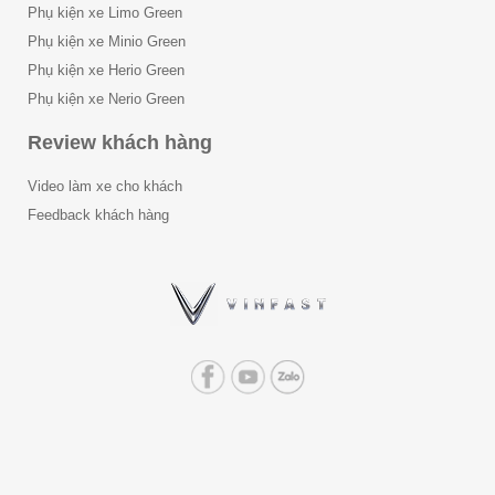
Phụ kiện xe Limo Green
Phụ kiện xe Minio Green
Phụ kiện xe Herio Green
Phụ kiện xe Nerio Green
Review khách hàng
Video làm xe cho khách
Feedback khách hàng