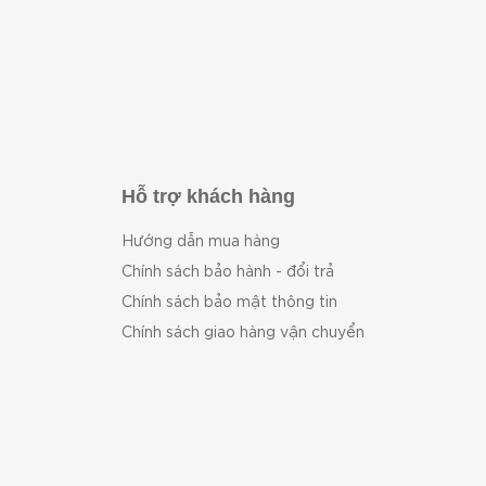
Hỗ trợ khách hàng
Hướng dẫn mua hàng
Chính sách bảo hành - đổi trả
Chính sách bảo mật thông tin
Chính sách giao hàng vận chuyển