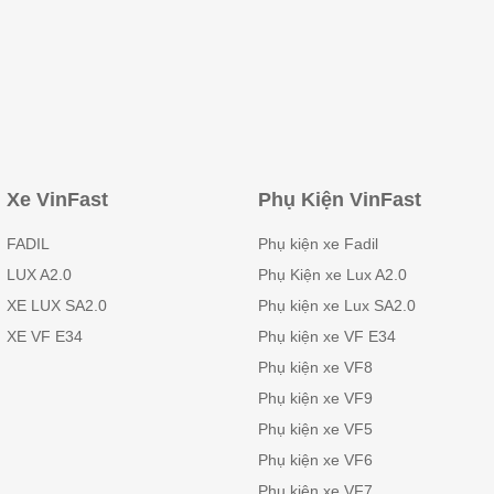
Xe VinFast
Phụ Kiện VinFast
FADIL
Phụ kiện xe Fadil
LUX A2.0
Phụ Kiện xe Lux A2.0
XE LUX SA2.0
Phụ kiện xe Lux SA2.0
XE VF E34
Phụ kiện xe VF E34
Phụ kiện xe VF8
Phụ kiện xe VF9
Phụ kiện xe VF5
Phụ kiện xe VF6
Phụ kiện xe VF7