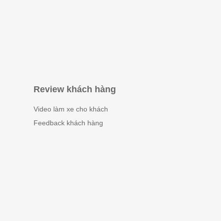
Review khách hàng
Video làm xe cho khách
Feedback khách hàng