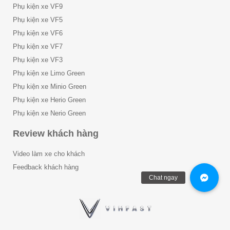
Phụ kiện xe VF9
Phụ kiện xe VF5
Phụ kiện xe VF6
Phụ kiện xe VF7
Phụ kiện xe VF3
Phụ kiện xe Limo Green
Phụ kiện xe Minio Green
Phụ kiện xe Herio Green
Phụ kiện xe Nerio Green
Review khách hàng
Video làm xe cho khách
Feedback khách hàng