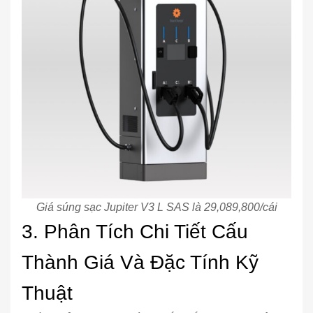
Giá súng sạc Jupiter V3 L SAS là 29,089,800/cái
3. Phân Tích Chi Tiết Cấu
Thành Giá Và Đặc Tính Kỹ
Thuật