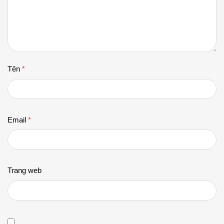
Tên
*
Email
*
Trang web