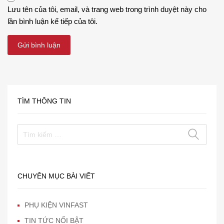
Lưu tên của tôi, email, và trang web trong trình duyệt này cho
lần bình luận kế tiếp của tôi.
TÌM THÔNG TIN
CHUYÊN MỤC BÀI VIẾT
PHỤ KIỆN VINFAST
TIN TỨC NỔI BẬT