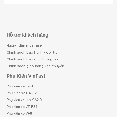
Hỗ trợ khách hàng
Hướng dẫn mua hàng
Chính sách bảo hành - đổi trả
Chính sách bảo mật thông tin
Chính sách giao hàng vận chuyển
Phụ Kiện VinFast
Phụ kiện xe Fadil
Phụ Kiện xe Lux A2.0
Phụ kiện xe Lux SA2.0
Phụ kiện xe VF E34
Phụ kiện xe VF8