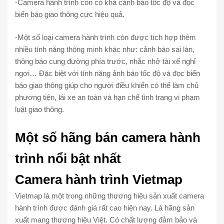
-Camera hành trình còn có khả cảnh báo tốc độ và đọc
biển báo giao thông cực hiệu quả.
-Một số loại camera hành trình còn được tích hợp thêm
nhiều tính năng thông minh khác như: cảnh báo sai làn,
thông báo cung đường phía trước, nhắc nhở tài xế nghỉ
ngơi…
Đặc biệt với tính năng
ảnh báo tốc độ và đọc biển
báo giao thông giúp cho người điều khiển có thể làm chủ
phương tiện, lái xe an toàn và hạn chế tình trạng vi phạm
luật giao thông.
Một số hãng bán camera hành
trình nổi bật nhất
Camera hành trình Vietmap
Vietmap là một trong những thương hiệu sản xuất camera
hành trình được đánh giá rất cao hiện nay. Là hãng sản
xuất mang thương hiệu Việt. Có chất lượng đảm bảo và