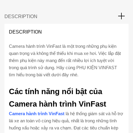
DESCRIPTION
DESCRIPTION
Camera hành trình VinFast là một trong những phụ kiện
quan trọng và không thể thiếu khi mua xe hơi. Việc lắp đặt
thêm phụ kiện này mang đến rất nhiều lợi ích tuyệt vời
trong quá trình sử dụng. Hãy cùng PHỤ KIỆN VINFAST
tìm hiểu trong bài viết dưới đây nhé.
Các tính năng nổi bật của
Camera hành trình VinFast
Camera hành trình VinFast
là hệ thống giám sát và hỗ trợ
lái xe an toàn vô cùng hiệu quả, nhất là trong những tình
huống xấu hoặc xảy ra va chạm. Đạt các tiêu chuẩn kép