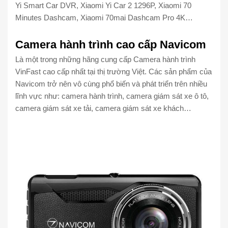
Yi Smart Car DVR, Xiaomi Yi Car 2 1296P, Xiaomi 70
Minutes Dashcam, Xiaomi 70mai Dashcam Pro 4K…
Camera hành trình cao cấp Navicom
Là một trong những hãng cung cấp Camera hành trình
VinFast cao cấp nhất tại thị trường Việt. Các sản phẩm của
Navicom trở nên vô cùng phổ biến và phát triển trên nhiều
lĩnh vực như: camera hành trình, camera giám sát xe ô tô,
camera giám sát xe tải, camera giám sát xe khách…