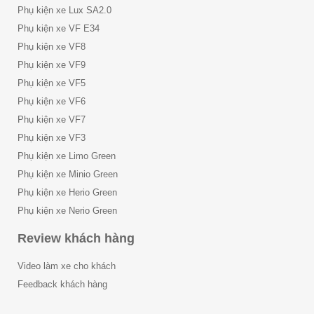
Phụ kiện xe Lux SA2.0
Phụ kiện xe VF E34
Phụ kiện xe VF8
Phụ kiện xe VF9
Phụ kiện xe VF5
Phụ kiện xe VF6
Phụ kiện xe VF7
Phụ kiện xe VF3
Phụ kiện xe Limo Green
Phụ kiện xe Minio Green
Phụ kiện xe Herio Green
Phụ kiện xe Nerio Green
Review khách hàng
Video làm xe cho khách
Feedback khách hàng