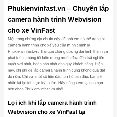
Phukienvinfast.vn – Chuyên lắp
camera hành trình Webvision
cho xe VinFast
Một trong những địa chỉ tin cậy để anh em có thể trang bị
camera hành trình cho xế yêu của mình chính là
Phukienvinfast.vn. Trải qua chặng đường dài hình thành và
phát triển, chúng tôi luôn mong muốn đưa đến trải nghiệm
tuyệt vời nhất, hoàn hảo nhất cho quý khách hàng. Hiện
nay, chi phí để lắp camera hành trình cũng không quá đắt
đỏ nữa. Chỉ với một số tiền đầu tư nhỏ ban đầu, bạn sẽ
nhận lại lợi ích cực kỳ to lớn. Hãy cùng xem tại sao bạn
nên chọn Phukienvinfast.vn nhé!
Lợi ích khi lắp camera hành trình
Webvision cho xe VinFast tại