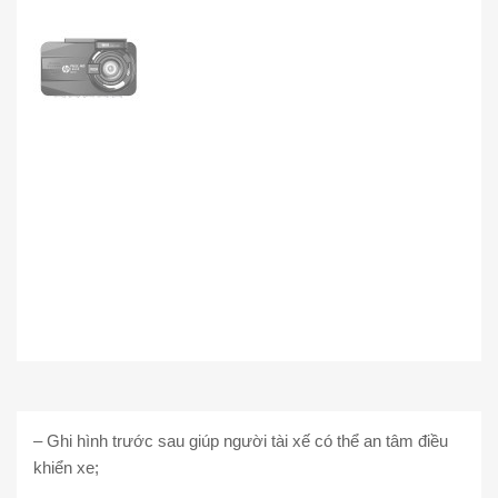
– Ghi hình trước sau giúp người tài xế có thể an tâm điều
khiển xe;