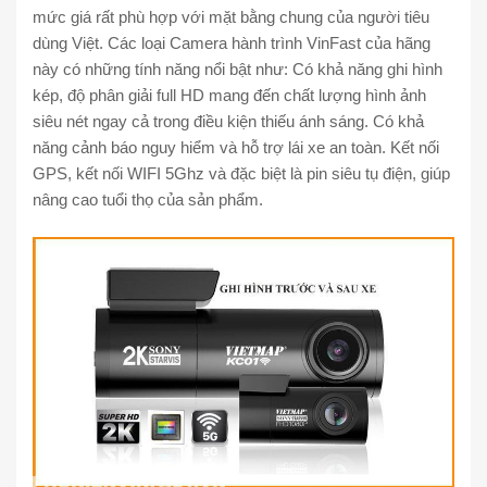
mức giá rất phù hợp với mặt bằng chung của người tiêu
dùng Việt. Các loại Camera hành trình VinFast của hãng
này có những tính năng nổi bật như: Có khả năng ghi hình
kép, độ phân giải full HD mang đến chất lượng hình ảnh
siêu nét ngay cả trong điều kiện thiếu ánh sáng. Có khả
năng cảnh báo nguy hiểm và hỗ trợ lái xe an toàn. Kết nối
GPS, kết nối WIFI 5Ghz và đặc biệt là pin siêu tụ điện, giúp
nâng cao tuổi thọ của sản phẩm.