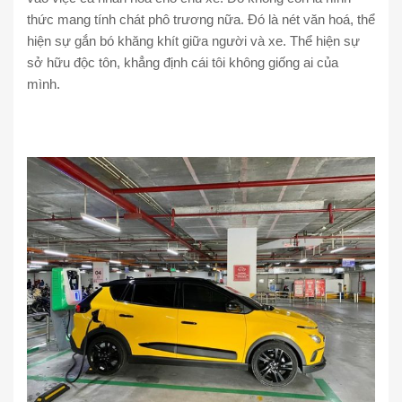
thức mang tính chát phô trương nữa. Đó là nét văn hoá, thể
hiện sự gắn bó khăng khít giữa người và xe. Thể hiện sự
sở hữu độc tôn, khẳng định cái tôi không giống ai của
mình.