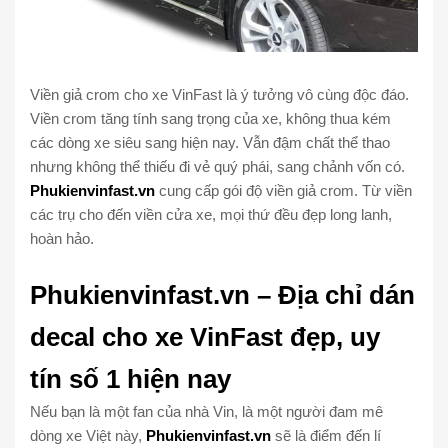
Viền giả crom cho xe VinFast là ý tưởng vô cùng độc đáo.
Viền crom tăng tính sang trọng của xe, không thua kém
các dòng xe siêu sang hiện nay. Vẫn đậm chất thể thao
nhưng không thể thiếu đi vẻ quý phái, sang chảnh vốn có.
Phukienvinfast.vn
cung cấp gói độ viền giả crom. Từ viền
các trụ cho đến viền cửa xe, mọi thứ đều đẹp long lanh,
hoàn hảo.
Phukienvinfast.vn – Địa chỉ dán
decal cho xe VinFast đẹp, uy
tín số 1 hiện nay
Nếu bạn là một fan của nhà Vin, là một người đam mê
dòng xe Việt này,
Phukienvinfast.vn
sẽ là điểm đến lí