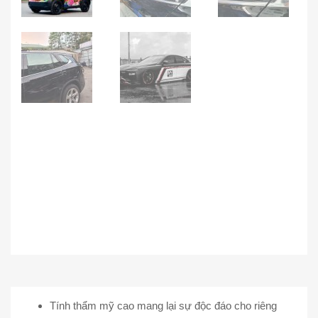
Tính thẩm mỹ cao mang lại sự độc đáo cho riêng