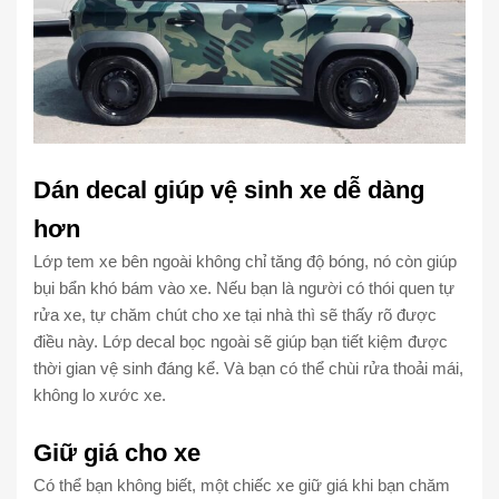
Dán decal giúp vệ sinh xe dễ dàng
hơn
Lớp tem xe bên ngoài không chỉ tăng độ bóng, nó còn giúp
bụi bẩn khó bám vào xe. Nếu bạn là người có thói quen tự
rửa xe, tự chăm chút cho xe tại nhà thì sẽ thấy rõ được
điều này. Lớp decal bọc ngoài sẽ giúp bạn tiết kiệm được
thời gian vệ sinh đáng kể. Và bạn có thể chùi rửa thoải mái,
không lo xước xe.
Giữ giá cho xe
Có thể bạn không biết, một chiếc xe giữ giá khi bạn chăm