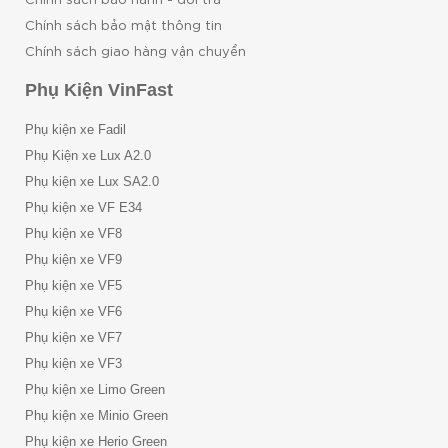
Chính sách bảo mật thông tin
Chính sách giao hàng vận chuyển
Phụ Kiện VinFast
Phụ kiện xe Fadil
Phụ Kiện xe Lux A2.0
Phụ kiện xe Lux SA2.0
Phụ kiện xe VF E34
Phụ kiện xe VF8
Phụ kiện xe VF9
Phụ kiện xe VF5
Phụ kiện xe VF6
Phụ kiện xe VF7
Phụ kiện xe VF3
Phụ kiện xe Limo Green
Phụ kiện xe Minio Green
Phụ kiện xe Herio Green