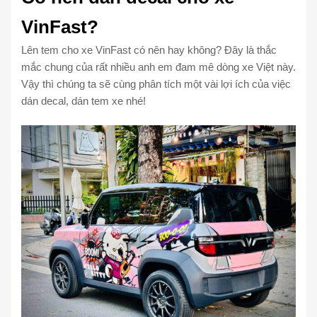
VinFast?
Lên tem cho xe VinFast có nên hay không? Đây là thắc
mắc chung của rất nhiều anh em đam mê dòng xe Việt này.
Vậy thì chúng ta sẽ cùng phân tích một vài lợi ích của việc
dán decal, dán tem xe nhé!