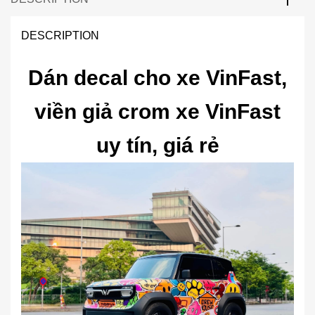
DESCRIPTION
Dán decal cho xe VinFast,
viền giả crom xe VinFast
uy tín, giá rẻ