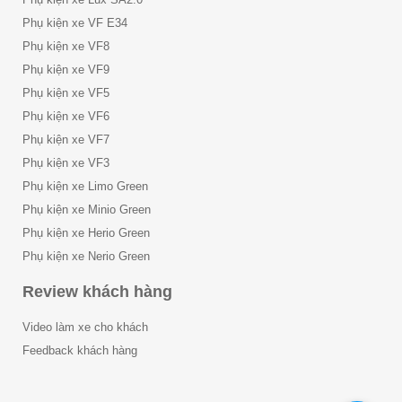
Phụ kiện xe VF E34
Phụ kiện xe VF8
Phụ kiện xe VF9
Phụ kiện xe VF5
Phụ kiện xe VF6
Phụ kiện xe VF7
Phụ kiện xe VF3
Phụ kiện xe Limo Green
Phụ kiện xe Minio Green
Phụ kiện xe Herio Green
Phụ kiện xe Nerio Green
Review khách hàng
Video làm xe cho khách
Feedback khách hàng