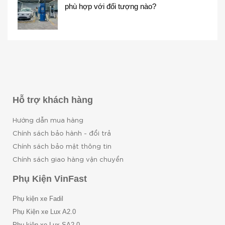
phù hợp với đối tượng nào?
Hỗ trợ khách hàng
Hướng dẫn mua hàng
Chính sách bảo hành - đổi trả
Chính sách bảo mật thông tin
Chính sách giao hàng vận chuyển
Phụ Kiện VinFast
Phụ kiện xe Fadil
Phụ Kiện xe Lux A2.0
Phụ kiện xe Lux SA2.0