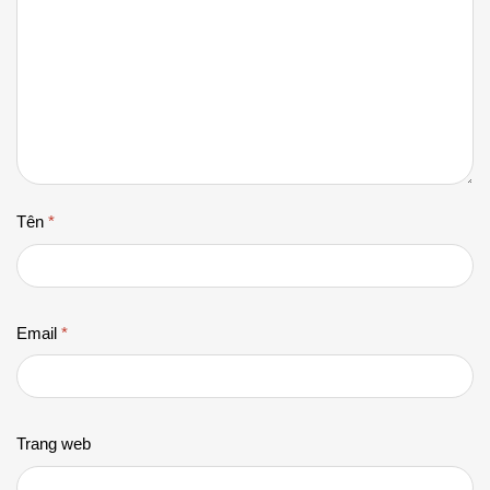
Tên
*
Email
*
Trang web