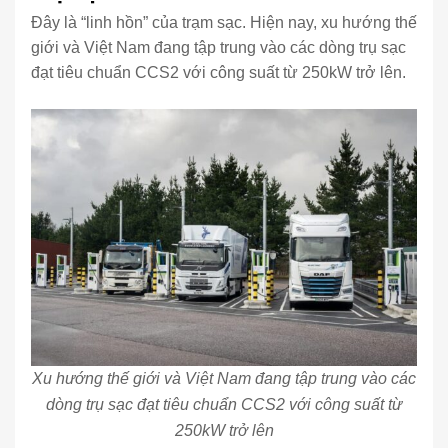
Đây là “linh hồn” của trạm sạc. Hiện nay, xu hướng thế
giới và Việt Nam đang tập trung vào các dòng trụ sạc
đạt tiêu chuẩn CCS2 với công suất từ 250kW trở lên.
Xu hướng thế giới và Việt Nam đang tập trung vào các
dòng trụ sạc đạt tiêu chuẩn CCS2 với công suất từ
250kW trở lên