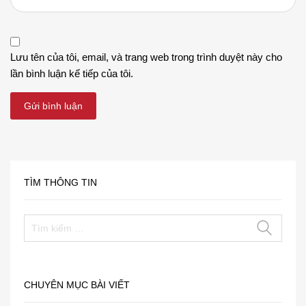
Lưu tên của tôi, email, và trang web trong trình duyệt này cho
lần bình luận kế tiếp của tôi.
TÌM THÔNG TIN
CHUYÊN MỤC BÀI VIẾT