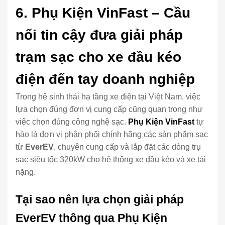
6. Phụ Kiện VinFast – Cầu
nối tin cậy đưa giải pháp
trạm sạc cho xe đầu kéo
điện đến tay doanh nghiệp
Trong hệ sinh thái hạ tầng xe điện tại Việt Nam, việc
lựa chọn đúng đơn vị cung cấp cũng quan trọng như
việc chọn đúng công nghệ sạc.
Phụ Kiện VinFast
tự
hào là đơn vị phân phối chính hãng các sản phẩm sạc
từ
EverEV
, chuyên cung cấp và lắp đặt các dòng trụ
sạc siêu tốc 320kW cho hệ thống xe đầu kéo và xe tải
nặng.
Tại sao nên lựa chọn giải pháp
EverEV thông qua Phụ Kiện