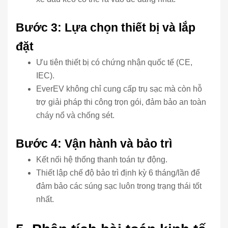
Bước 3: Lựa chọn thiết bị và lắp
đặt
Ưu tiên thiết bị có chứng nhận quốc tế (CE,
IEC).
EverEV không chỉ cung cấp trụ sạc mà còn hỗ
trợ giải pháp thi công trọn gói, đảm bảo an toàn
cháy nổ và chống sét.
Bước 4: Vận hành và bảo trì
Kết nối hệ thống thanh toán tự động.
Thiết lập chế độ bảo trì định kỳ 6 tháng/lần để
đảm bảo các súng sạc luôn trong trạng thái tốt
nhất.