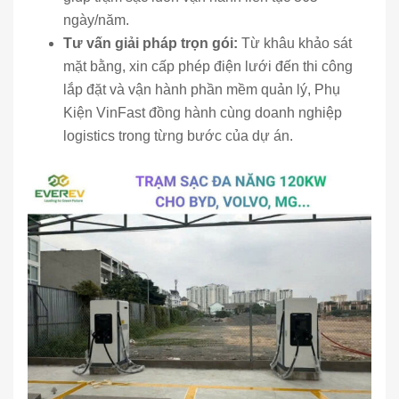
ngày/năm.
Tư vấn giải pháp trọn gói:
Từ khâu khảo sát
mặt bằng, xin cấp phép điện lưới đến thi công
lắp đặt và vận hành phần mềm quản lý, Phụ
Kiện VinFast đồng hành cùng doanh nghiệp
logistics trong từng bước của dự án.