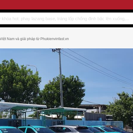
Việt Nam và giải pháp từ Phukienvinfast.vn