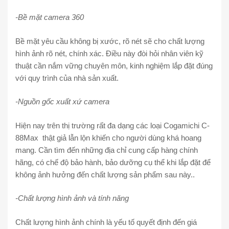
-Bề mặt camera 360
Bề mặt yêu cầu không bị xước, rõ nét sẽ cho chất lượng
hình ảnh rõ nét, chính xác. Điều này đòi hỏi nhân viên kỹ
thuật cần nắm vững chuyên môn, kinh nghiệm lắp đặt đúng
với quy trình của nhà sản xuất.
-Nguồn gốc xuất xứ camera
Hiện nay trên thị trường rất đa dạng các loại Cogamichi C-
88Max thật giả lẫn lộn khiến cho người dùng khá hoang
mang. Cần tìm đến những địa chỉ cung cấp hàng chính
hãng, có chế độ bảo hành, bảo dưỡng cụ thể khi lắp đặt để
không ảnh hưởng đến chất lượng sản phẩm sau này..
-Chất lượng hình ảnh và tính năng
Chất lượng hình ảnh chính là yếu tố quyết định đến giá