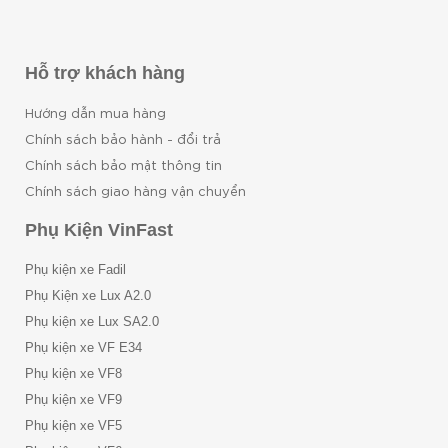
Hỗ trợ khách hàng
Hướng dẫn mua hàng
Chính sách bảo hành - đổi trả
Chính sách bảo mật thông tin
Chính sách giao hàng vận chuyển
Phụ Kiện VinFast
Phụ kiện xe Fadil
Phụ Kiện xe Lux A2.0
Phụ kiện xe Lux SA2.0
Phụ kiện xe VF E34
Phụ kiện xe VF8
Phụ kiện xe VF9
Phụ kiện xe VF5