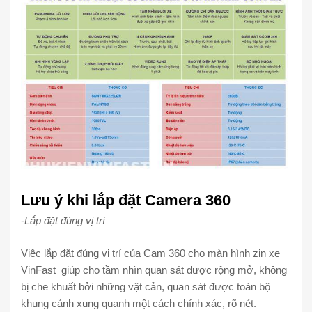
Lưu ý khi lắp đặt Camera 360
-Lắp đặt đúng vị trí
Việc lắp đặt đúng vị trí của Cam 360 cho màn hình zin xe
VinFast giúp cho tầm nhìn quan sát được rộng mở, không
bị che khuất bởi những vật cản, quan sát được toàn bộ
khung cảnh xung quanh một cách chính xác, rõ nét.