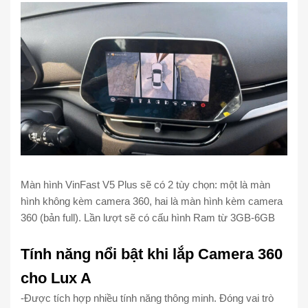
Màn hình VinFast V5 Plus sẽ có 2 tùy chọn: một là màn
hình không kèm camera 360, hai là màn hình kèm camera
360 (bản full). Lần lượt sẽ có cấu hình Ram từ 3GB-6GB
Tính năng nổi bật khi lắp Camera 360
cho Lux A
-Được tích hợp nhiều tính năng thông minh. Đóng vai trò