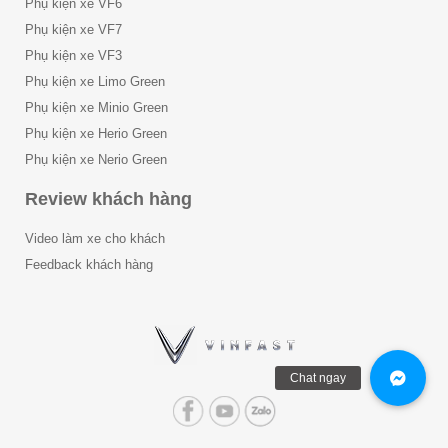
Phụ kiện xe VF6
Phụ kiện xe VF7
Phụ kiện xe VF3
Phụ kiện xe Limo Green
Phụ kiện xe Minio Green
Phụ kiện xe Herio Green
Phụ kiện xe Nerio Green
Review khách hàng
Video làm xe cho khách
Feedback khách hàng